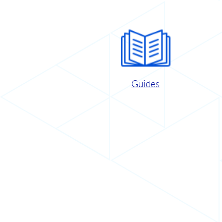
Guides