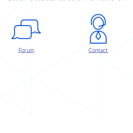
Forum
Contact