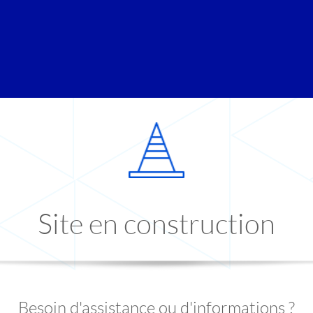
Site en construction
Besoin d'assistance ou d'informations ?