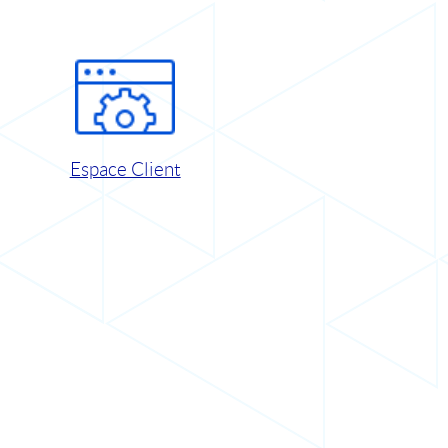
Espace Client